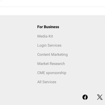
For Business
Media Kit
Login Services
Content Marketing
Market Research
CME sponsorship
All Services