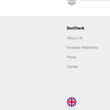
DocCheck
About Us
Investor Relations
Press
Career