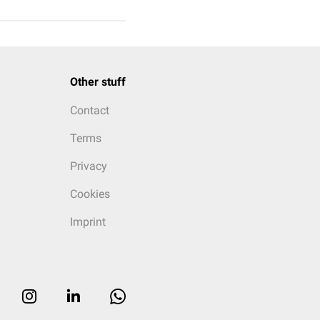
Other stuff
Contact
Terms
Privacy
Cookies
Imprint