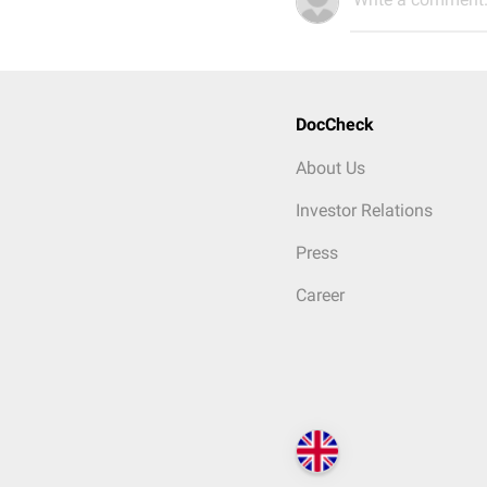
DocCheck
About Us
Investor Relations
Press
Career