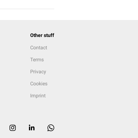
Other stuff
Contact
Terms
Privacy
Cookies
Imprint