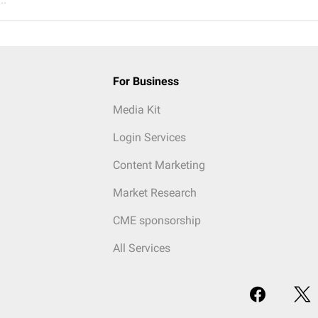
For Business
Media Kit
Login Services
Content Marketing
Market Research
CME sponsorship
All Services