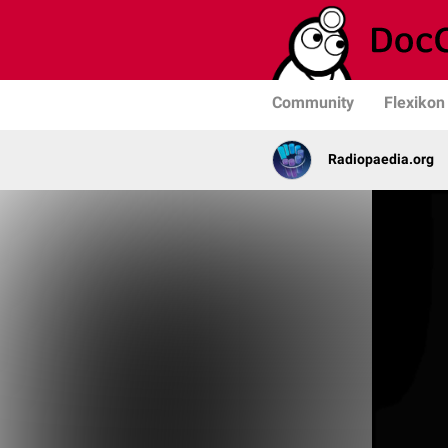
Community
Flexikon
Radiopaedia.org