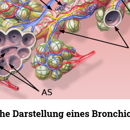
he Darstellung eines Bronchi