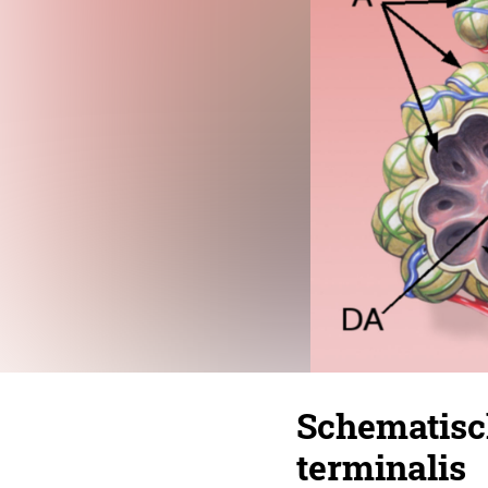
Schematisc
terminalis