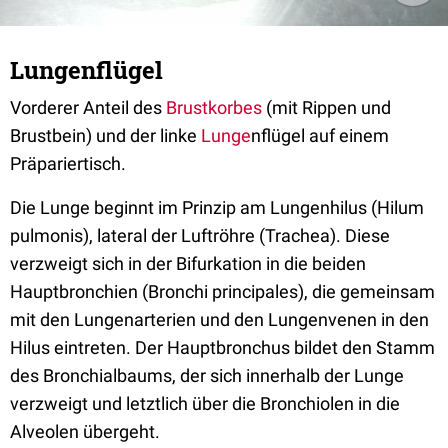
Lungenflügel
Vorderer Anteil des
Brustkorbes
(mit Rippen und
Brustbein) und der linke
Lunge
nflügel auf einem
Präpariertisch.
Die Lunge beginnt im Prinzip am Lungenhilus (Hilum
pulmonis), lateral der Luftröhre (Trachea). Diese
verzweigt sich in der Bifurkation in die beiden
Hauptbronchien (Bronchi principales), die gemeinsam
mit den Lungenarterien und den Lungenvenen in den
Hilus eintreten. Der Hauptbronchus bildet den Stamm
des Bronchialbaums, der sich innerhalb der Lunge
verzweigt und letztlich über die Bronchiolen in die
Alveolen übergeht.