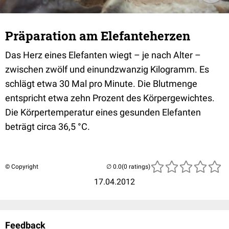
Präparation am Elefanteherzen
Das Herz eines Elefanten wiegt – je nach Alter –
zwischen zwölf und einundzwanzig Kilogramm. Es
schlägt etwa 30 Mal pro Minute. Die Blutmenge
entspricht etwa zehn Prozent des Körpergewichtes.
Die Körpertemperatur eines gesunden Elefanten
beträgt circa 36,5 °C.
© Copyright
(0 ratings)
17.04.2012
Feedback