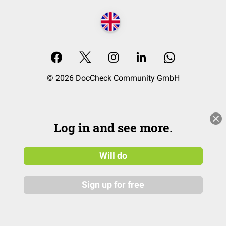
© 2026 DocCheck Community GmbH
Log in and see more.
Will do
Sign up for free