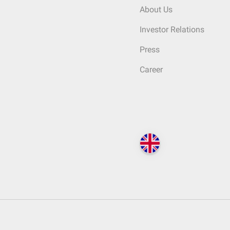
About Us
Investor Relations
Press
Career