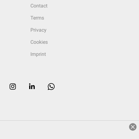
Contact
Terms
Privacy
Cookies
Imprint