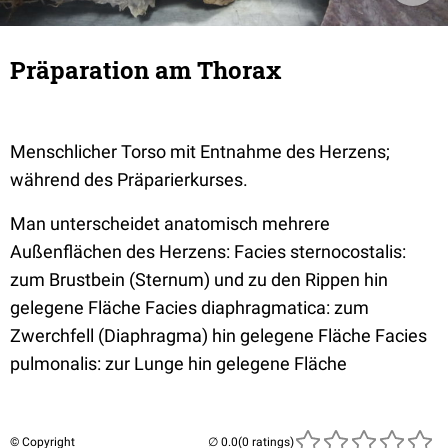
Präparation am Thorax
Menschlicher Torso mit Entnahme des Herzens;
während des Präparierkurses.
Man unterscheidet anatomisch mehrere
Außenflächen des Herzens: Facies sternocostalis:
zum Brustbein (Sternum) und zu den Rippen hin
gelegene Fläche Facies diaphragmatica: zum
Zwerchfell (Diaphragma) hin gelegene Fläche Facies
pulmonalis: zur Lunge hin gelegene Fläche
© Copyright
(0 ratings)