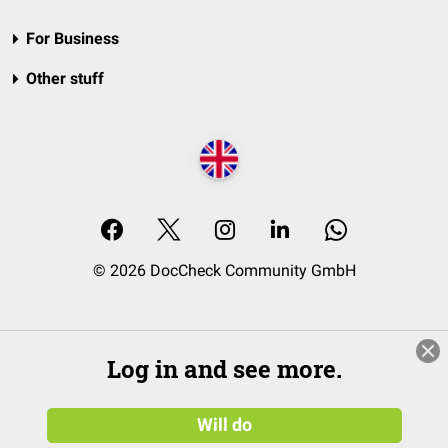
For Business
Other stuff
© 2026 DocCheck Community GmbH
Log in and see more.
Will do