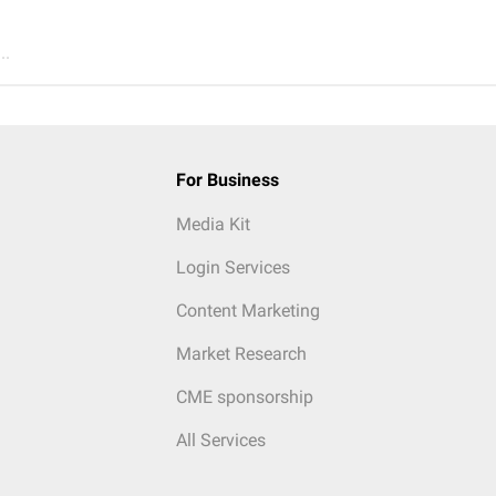
..
For Business
Media Kit
Login Services
Content Marketing
Market Research
CME sponsorship
All Services