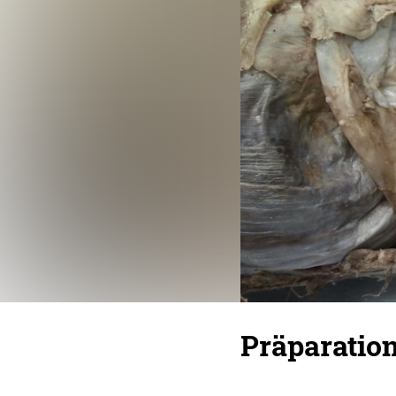
Präparatio