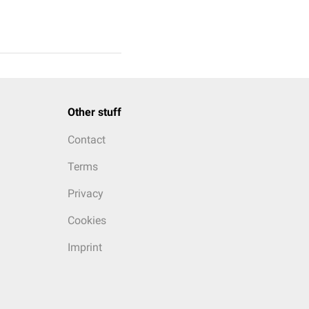
Other stuff
Contact
Terms
Privacy
Cookies
Imprint