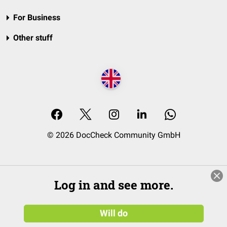
For Business
Other stuff
© 2026 DocCheck Community GmbH
Log in and see more.
Will do