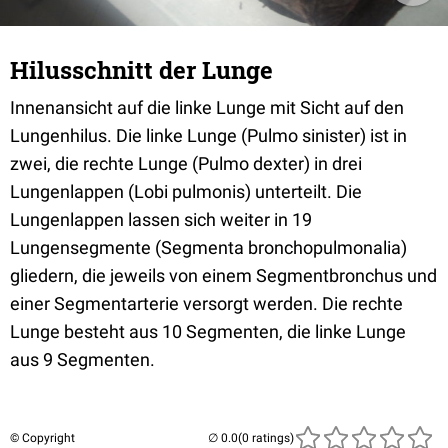
Hilusschnitt der Lunge
Innenansicht auf die linke Lunge mit Sicht auf den
Lungenhilus. Die linke Lunge (Pulmo sinister) ist in
zwei, die rechte Lunge (Pulmo dexter) in drei
Lungenlappen (Lobi pulmonis) unterteilt. Die
Lungenlappen lassen sich weiter in 19
Lungensegmente (Segmenta bronchopulmonalia)
gliedern, die jeweils von einem Segmentbronchus und
einer Segmentarterie versorgt werden. Die rechte
Lunge besteht aus 10 Segmenten, die linke Lunge
aus 9 Segmenten.
© Copyright
(0 ratings)