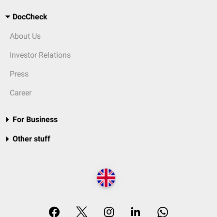
DocCheck
About Us
Investor Relations
Press
Career
For Business
Other stuff