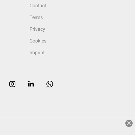
Contact
Terms
Privacy
Cookies
Imprint