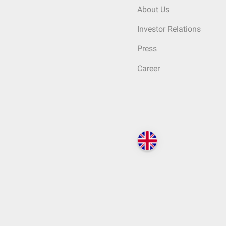
About Us
Investor Relations
Press
Career