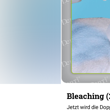
Bleaching (
Jetzt wird die D