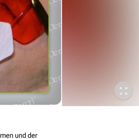
mmen und der