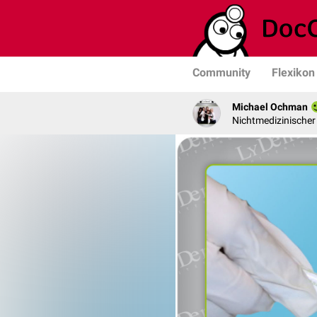
Community
Flexikon
Michael Ochman
Nichtmedizinischer