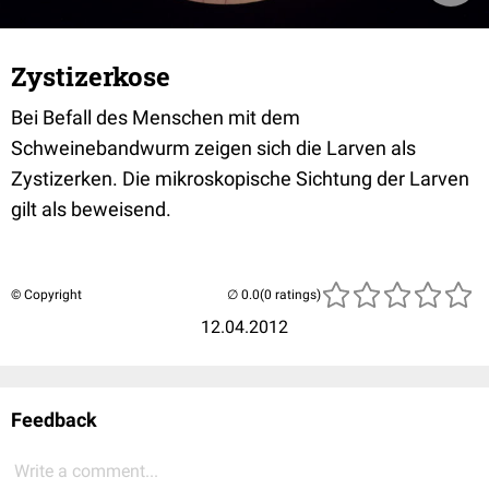
Zystizerkose
Bei Befall des Menschen mit dem
Schweinebandwurm zeigen sich die Larven als
Zystizerken. Die mikroskopische Sichtung der Larven
gilt als beweisend.
© Copyright
(0 ratings)
12.04.2012
Feedback
Write a comment...