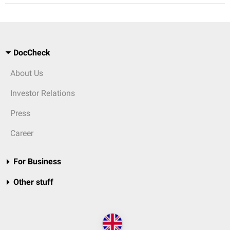
DocCheck
About Us
Investor Relations
Press
Career
For Business
Other stuff