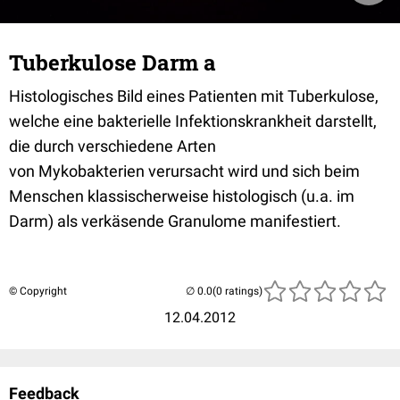
Tuberkulose Darm a
Histologisches Bild eines Patienten mit Tuberkulose,
welche eine bakterielle Infektionskrankheit darstellt,
die durch verschiedene Arten
von Mykobakterien verursacht wird und sich beim
Menschen klassischerweise histologisch (u.a. im
Darm) als verkäsende Granulome manifestiert.
© Copyright
(0 ratings)
12.04.2012
Feedback