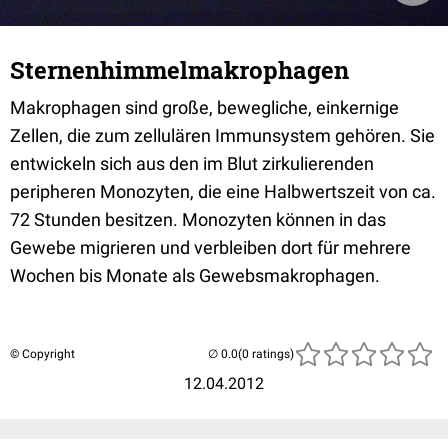
Sternenhimmelmakrophagen
Makrophagen sind große, bewegliche, einkernige
Zellen, die zum zellulären Immunsystem gehören. Sie
entwickeln sich aus den im Blut zirkulierenden
peripheren Monozyten, die eine Halbwertszeit von ca.
72 Stunden besitzen. Monozyten können in das
Gewebe migrieren und verbleiben dort für mehrere
Wochen bis Monate als Gewebsmakrophagen.
© Copyright
(0 ratings)
12.04.2012