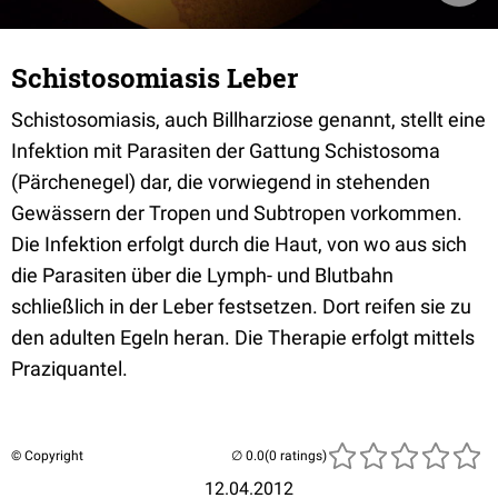
Schistosomiasis Leber
Schistosomiasis, auch Billharziose genannt, stellt eine
Infektion mit Parasiten der Gattung Schistosoma
(Pärchenegel) dar, die vorwiegend in stehenden
Gewässern der Tropen und Subtropen vorkommen.
Die Infektion erfolgt durch die Haut, von wo aus sich
die Parasiten über die Lymph- und Blutbahn
schließlich in der Leber festsetzen. Dort reifen sie zu
den adulten Egeln heran. Die Therapie erfolgt mittels
Praziquantel.
© Copyright
(0 ratings)
12.04.2012