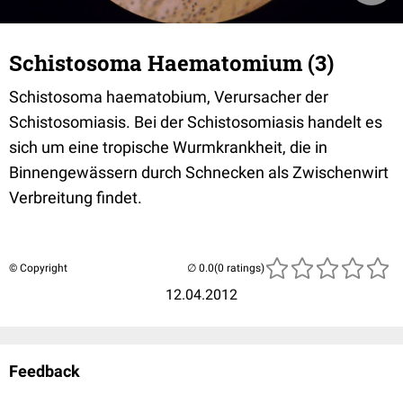
Schistosoma Haematomium (3)
Schistosoma haematobium, Verursacher der
Schistosomiasis. Bei der Schistosomiasis handelt es
sich um eine tropische Wurmkrankheit, die in
Binnengewässern durch Schnecken als Zwischenwirt
Verbreitung findet.
© Copyright
(0 ratings)
12.04.2012
Feedback