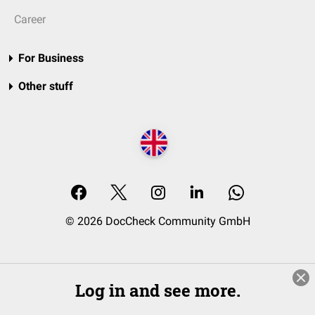
Career
For Business
Other stuff
© 2026 DocCheck Community GmbH
Log in and see more.