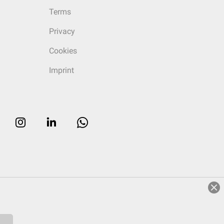
Terms
Privacy
Cookies
Imprint