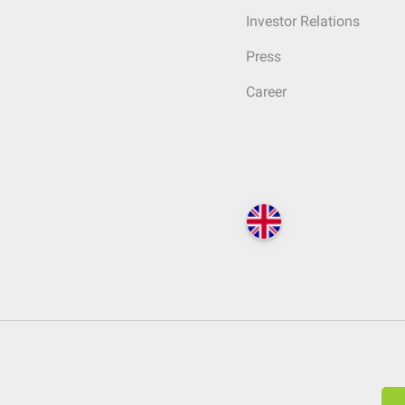
Investor Relations
Press
Career