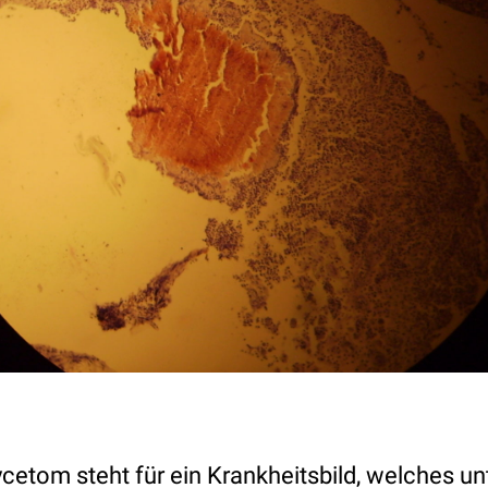
cetom steht für ein Krankheitsbild, welches un