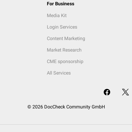
For Business
Media Kit
Login Services
Content Marketing
Market Research
CME sponsorship
All Services
© 2026 DocCheck Community GmbH