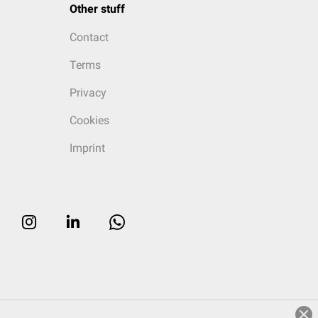
Other stuff
Contact
Terms
Privacy
Cookies
Imprint