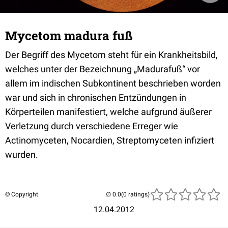
Mycetom madura fuß
Der Begriff des Mycetom steht für ein Krankheitsbild,
welches unter der Bezeichnung „Madurafuß“ vor
allem im indischen Subkontinent beschrieben worden
war und sich in chronischen Entzündungen in
Körperteilen manifestiert, welche aufgrund äußerer
Verletzung durch verschiedene Erreger wie
Actinomyceten, Nocardien, Streptomyceten infiziert
wurden.
© Copyright
(0 ratings)
12.04.2012