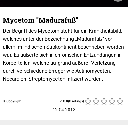
Mycetom "Madurafuß"
Der Begriff des Mycetom steht für ein Krankheitsbild,
welches unter der Bezeichnung „Madurafuß“ vor
allem im indischen Subkontinent beschrieben worden
war. Es äußerte sich in chronischen Entzündungen in
Körperteilen, welche aufgrund äußerer Verletzung
durch verschiedene Erreger wie Actinomyceten,
Nocardien, Streptomyceten infiziert wurden.
© Copyright
(0 ratings)
12.04.2012