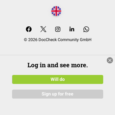
© 2026 DocCheck Community GmbH
Log in and see more.
Will do
Sign up for free