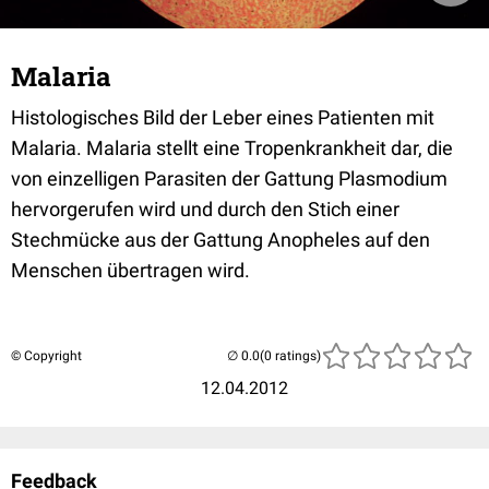
Malaria
Histologisches Bild der Leber eines Patienten mit
Malaria. Malaria stellt eine Tropenkrankheit dar, die
von einzelligen Parasiten der Gattung Plasmodium
hervorgerufen wird und durch den Stich einer
Stechmücke aus der Gattung Anopheles auf den
Menschen übertragen wird.
© Copyright
(0 ratings)
12.04.2012
Feedback