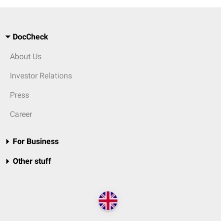
DocCheck
About Us
Investor Relations
Press
Career
For Business
Other stuff