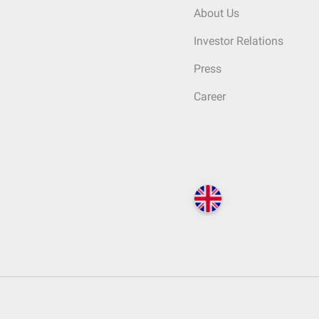
About Us
Investor Relations
Press
Career