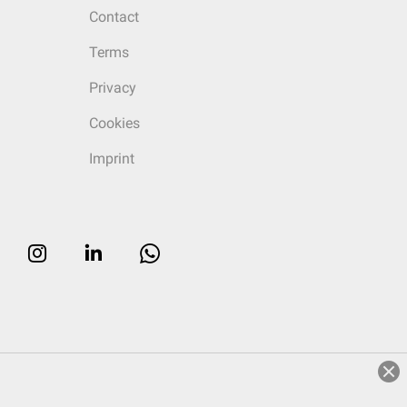
Contact
Terms
Privacy
Cookies
Imprint