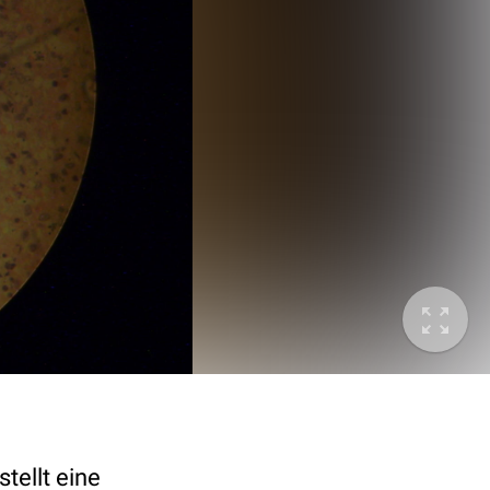
tellt eine