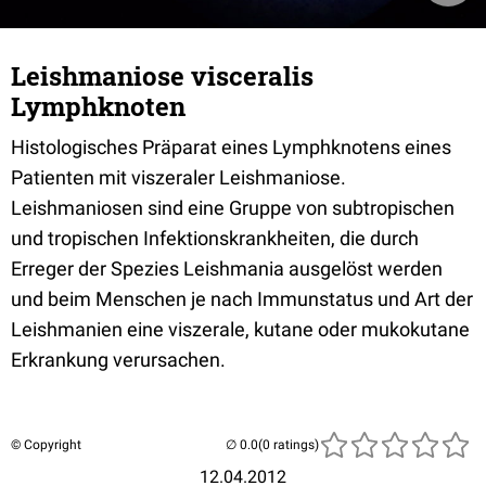
Leishmaniose visceralis
Lymphknoten
Histologisches Präparat eines Lymphknotens eines
Patienten mit viszeraler Leishmaniose.
Leishmaniosen sind eine Gruppe von subtropischen
und tropischen Infektionskrankheiten, die durch
Erreger der Spezies Leishmania ausgelöst werden
und beim Menschen je nach Immunstatus und Art der
Leishmanien eine viszerale, kutane oder mukokutane
Erkrankung verursachen.
© Copyright
(0 ratings)
12.04.2012