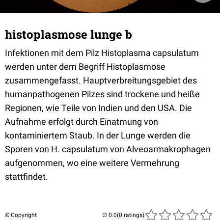
histoplasmose lunge b
Infektionen mit dem Pilz Histoplasma capsulatum
werden unter dem Begriff Histoplasmose
zusammengefasst. Hauptverbreitungsgebiet des
humanpathogenen Pilzes sind trockene und heiße
Regionen, wie Teile von Indien und den USA. Die
Aufnahme erfolgt durch Einatmung von
kontaminiertem Staub. In der Lunge werden die
Sporen von H. capsulatum von Alveoarmakrophagen
aufgenommen, wo eine weitere Vermehrung
stattfindet.
© Copyright
(0 ratings)