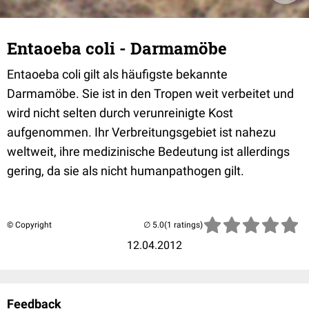
Entaoeba coli - Darmamöbe
Entaoeba coli gilt als häufigste bekannte
Darmamöbe. Sie ist in den Tropen weit verbeitet und
wird nicht selten durch verunreinigte Kost
aufgenommen. Ihr Verbreitungsgebiet ist nahezu
weltweit, ihre medizinische Bedeutung ist allerdings
gering, da sie als nicht humanpathogen gilt.
© Copyright
(1 ratings)
12.04.2012
Feedback