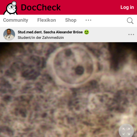
Log in
Community
Flexikon
Shop
Stud.med.dent. Sascha Alexander Bröse
Student/in der Zahnmedizin