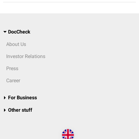
DocCheck
About Us
Investor Relations
Press
Career
For Business
Other stuff