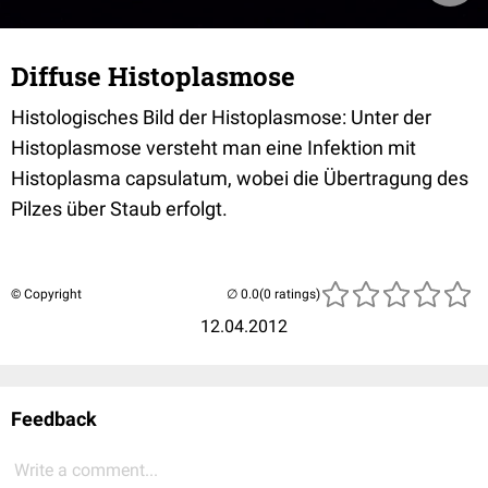
Diffuse Histoplasmose
Histologisches Bild der Histoplasmose: Unter der
Histoplasmose versteht man eine Infektion mit
Histoplasma capsulatum, wobei die Übertragung des
Pilzes über Staub erfolgt.
© Copyright
(0 ratings)
12.04.2012
Feedback
Write a comment...