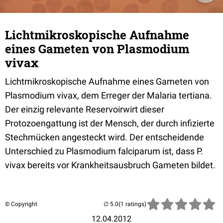
Lichtmikroskopische Aufnahme
eines Gameten von Plasmodium
vivax
Lichtmikroskopische Aufnahme eines Gameten von
Plasmodium vivax, dem Erreger der Malaria tertiana.
Der einzig relevante Reservoirwirt dieser
Protozoengattung ist der Mensch, der durch infizierte
Stechmücken angesteckt wird. Der entscheidende
Unterschied zu Plasmodium falciparum ist, dass P.
vivax bereits vor Krankheitsausbruch Gameten bildet.
© Copyright
(1 ratings)
12.04.2012