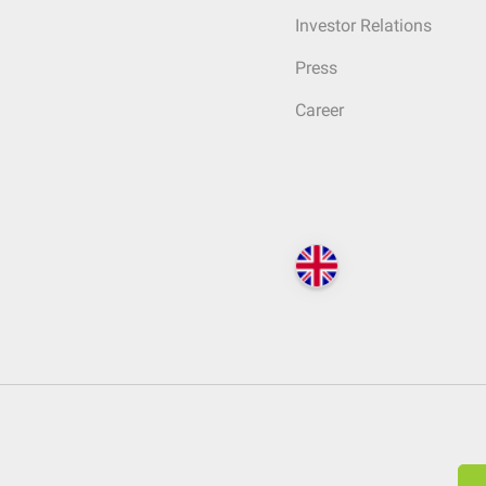
Investor Relations
Press
Career