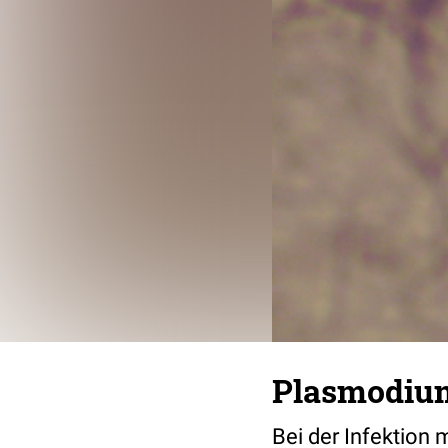
Plasmodium
Bei der Infektion