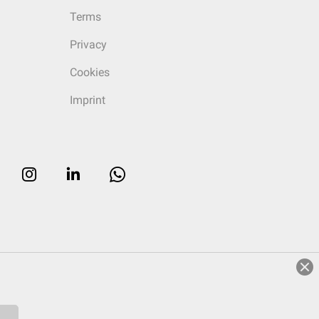
Terms
Privacy
Cookies
Imprint