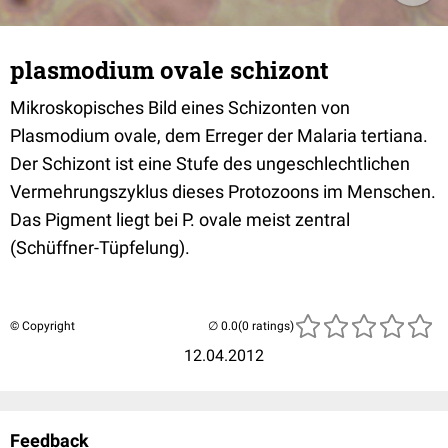
plasmodium ovale schizont
Mikroskopisches Bild eines Schizonten von
Plasmodium ovale, dem Erreger der Malaria tertiana.
Der Schizont ist eine Stufe des ungeschlechtlichen
Vermehrungszyklus dieses Protozoons im Menschen.
Das Pigment liegt bei P. ovale meist zentral
(Schüffner-Tüpfelung).
© Copyright
(0 ratings)
12.04.2012
Feedback