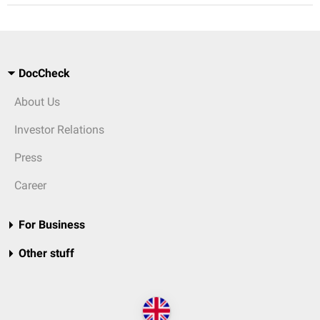
DocCheck
About Us
Investor Relations
Press
Career
For Business
Other stuff