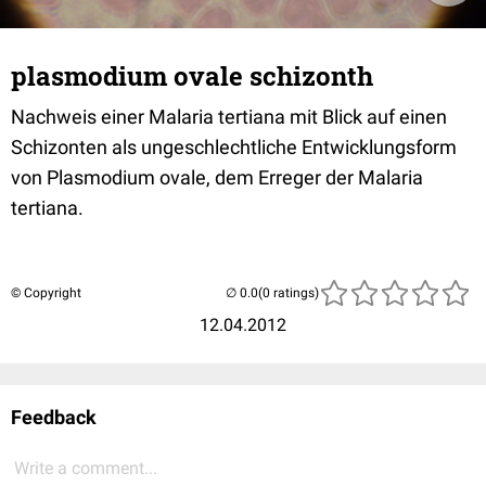
plasmodium ovale schizonth
Nachweis einer Malaria tertiana mit Blick auf einen
Schizonten als ungeschlechtliche Entwicklungsform
von Plasmodium ovale, dem Erreger der Malaria
tertiana.
© Copyright
(0 ratings)
12.04.2012
Feedback
Write a comment...