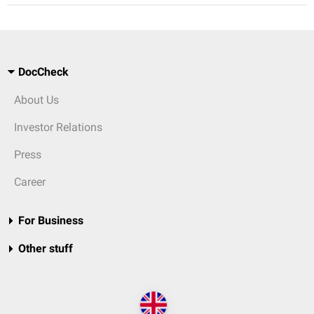
DocCheck
About Us
Investor Relations
Press
Career
For Business
Other stuff