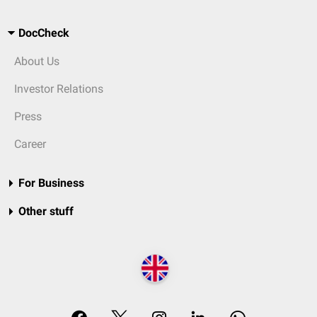
DocCheck
About Us
Investor Relations
Press
Career
For Business
Other stuff