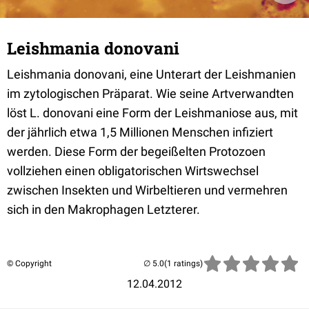
Leishmania donovani
Leishmania donovani, eine Unterart der Leishmanien
im zytologischen Präparat. Wie seine Artverwandten
löst L. donovani eine Form der Leishmaniose aus, mit
der jährlich etwa 1,5 Millionen Menschen infiziert
werden. Diese Form der begeißelten Protozoen
vollziehen einen obligatorischen Wirtswechsel
zwischen Insekten und Wirbeltieren und vermehren
sich in den Makrophagen Letzterer.
© Copyright
(1 ratings)
12.04.2012