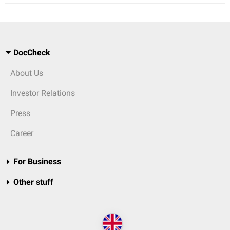
DocCheck
About Us
Investor Relations
Press
Career
For Business
Other stuff