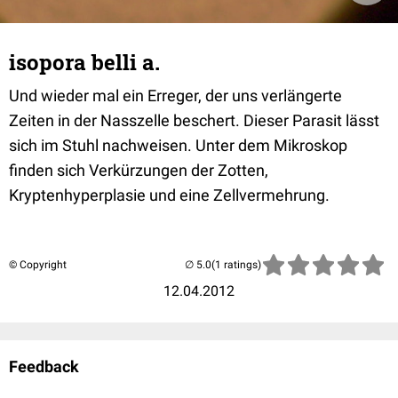
isopora belli a.
Und wieder mal ein Erreger, der uns verlängerte
Zeiten in der Nasszelle beschert. Dieser Parasit lässt
sich im Stuhl nachweisen. Unter dem Mikroskop
finden sich Verkürzungen der Zotten,
Kryptenhyperplasie und eine Zellvermehrung.
© Copyright
(1 ratings)
12.04.2012
Feedback