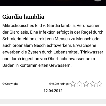
Giardia lamblia
Mikroskopisches Bild v. Giardia lamblia, Verursacher
der Giardiasis. Eine Infektion erfolgt in der Regel durch
Schmierinfektion direkt von Mensch zu Mensch oder
auch oroanalem Geschlechtsverkehr. Erwachsene
erwerben die Zysten durch Lebensmittel, Trinkwasser
und durch ingestion von Oberflächenwasser beim
Baden in kontaminierten Gewässern.
© Copyright
(0 ratings)
12.04.2012