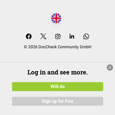
© 2026 DocCheck Community GmbH
Log in and see more.
Will do
Sign up for free