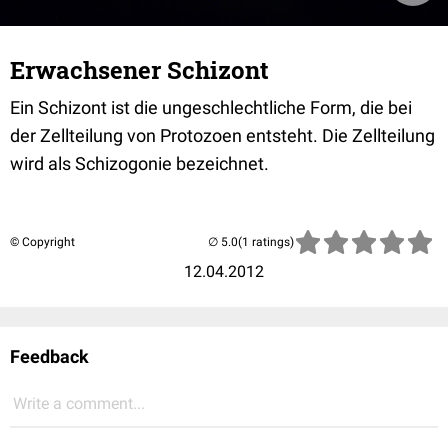
Erwachsener Schizont
Ein Schizont ist die ungeschlechtliche Form, die bei
der Zellteilung von Protozoen entsteht. Die Zellteilung
wird als Schizogonie bezeichnet.
© Copyright
(1 ratings)
12.04.2012
Feedback
Write a comment...