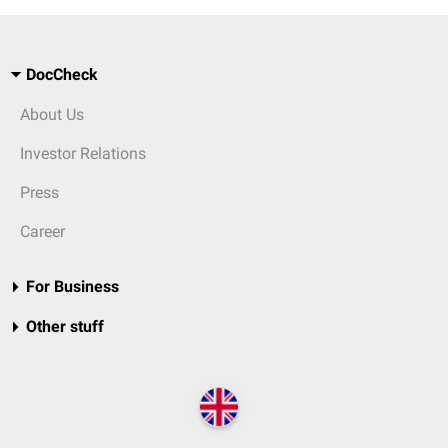
DocCheck
About Us
Investor Relations
Press
Career
For Business
Other stuff