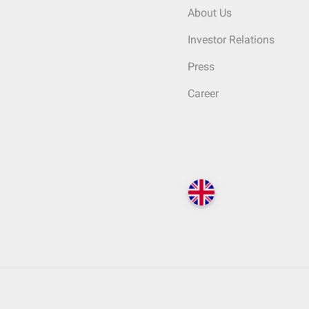
About Us
Investor Relations
Press
Career