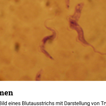
men
ild eines Blutausstrichs mit Darstellung von 