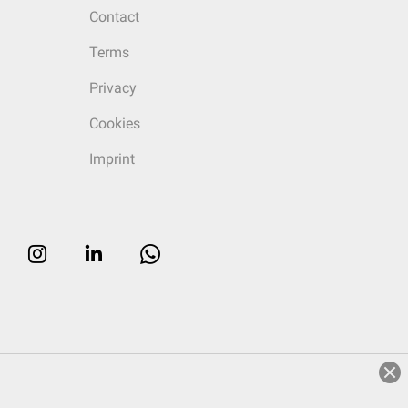
Contact
Terms
Privacy
Cookies
Imprint