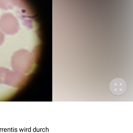
rrentis wird durch