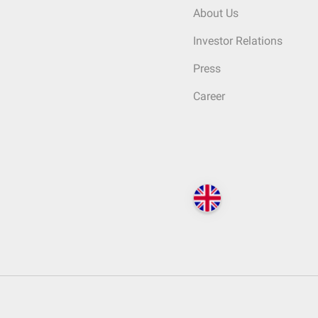
About Us
Investor Relations
Press
Career