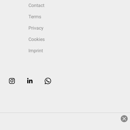
Contact
Terms
Privacy
Cookies
Imprint