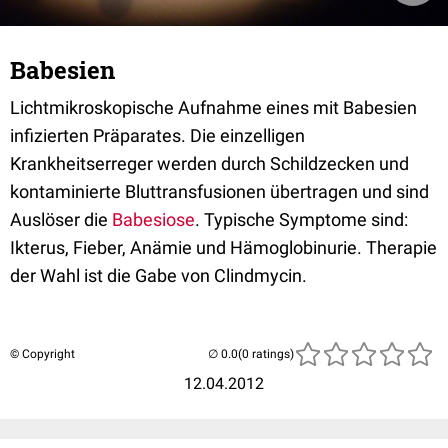
Babesien
Lichtmikroskopische Aufnahme eines mit Babesien
infizierten Präparates. Die einzelligen
Krankheitserreger werden durch Schildzecken und
kontaminierte Bluttransfusionen übertragen und sind
Auslöser die
Babesiose
. Typische Symptome sind:
Ikterus, Fieber, Anämie und Hämoglobinurie. Therapie
der Wahl ist die Gabe von Clindmycin.
© Copyright
(0 ratings)
12.04.2012