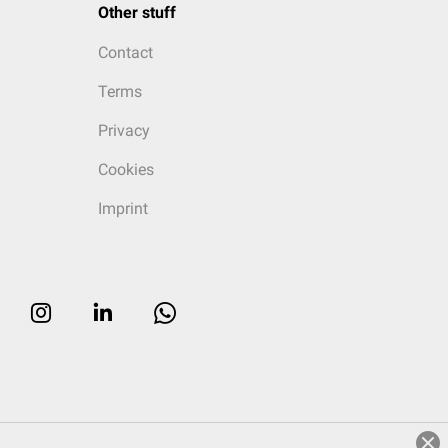
Other stuff
Contact
Terms
Privacy
Cookies
Imprint