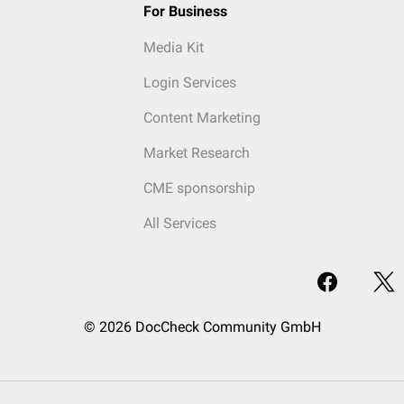
For Business
Media Kit
Login Services
Content Marketing
Market Research
CME sponsorship
All Services
© 2026 DocCheck Community GmbH