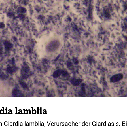
dia lamblia
Giardia lamblia, Verursacher der Giardiasis. Ei