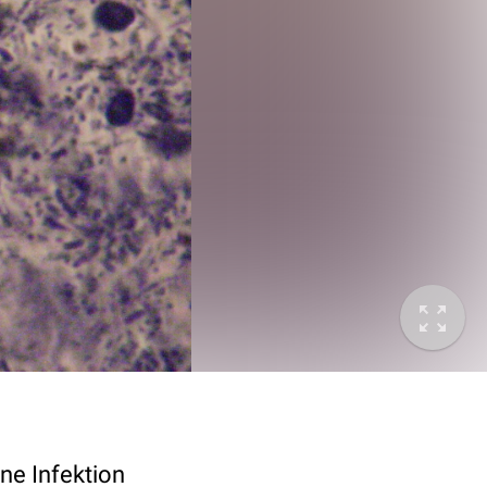
ne Infektion