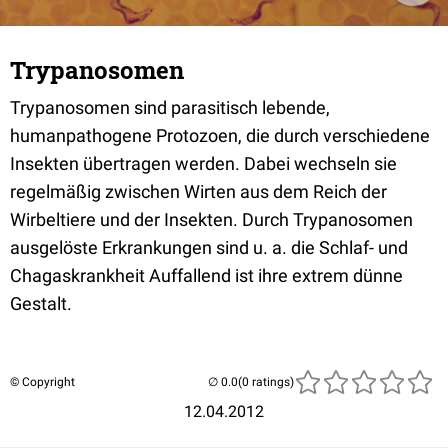
Trypanosomen
Trypanosomen sind parasitisch lebende,
humanpathogene Protozoen, die durch verschiedene
Insekten übertragen werden. Dabei wechseln sie
regelmäßig zwischen Wirten aus dem Reich der
Wirbeltiere und der Insekten. Durch Trypanosomen
ausgelöste Erkrankungen sind u. a. die Schlaf- und
Chagaskrankheit Auffallend ist ihre extrem dünne
Gestalt.
© Copyright
(0 ratings)
12.04.2012