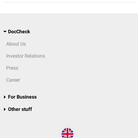
DocCheck
About Us
Investor Relations
Press
Career
For Business
Other stuff