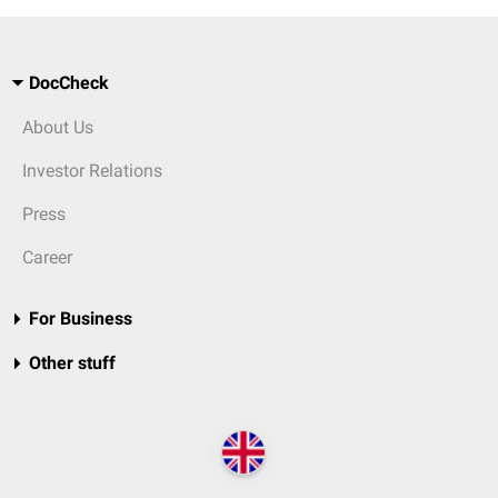
DocCheck
About Us
Investor Relations
Press
Career
For Business
Other stuff