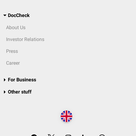
DocCheck
About Us
Investor Relations
Press
Career
For Business
Other stuff