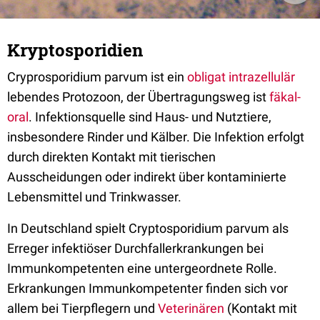
Kryptosporidien
Cryprosporidium parvum ist ein
obligat
intrazellulär
lebendes Protozoon, der Übertragungsweg ist
fäkal-
oral
. Infektionsquelle sind Haus- und Nutztiere,
insbesondere Rinder und Kälber. Die Infektion erfolgt
durch direkten Kontakt mit tierischen
Ausscheidungen oder indirekt über kontaminierte
Lebensmittel und Trinkwasser.
In Deutschland spielt Cryptosporidium parvum als
Erreger infektiöser Durchfallerkrankungen bei
Immunkompetenten eine untergeordnete Rolle.
Erkrankungen Immunkompetenter finden sich vor
allem bei Tierpflegern und
Veterinären
(Kontakt mit