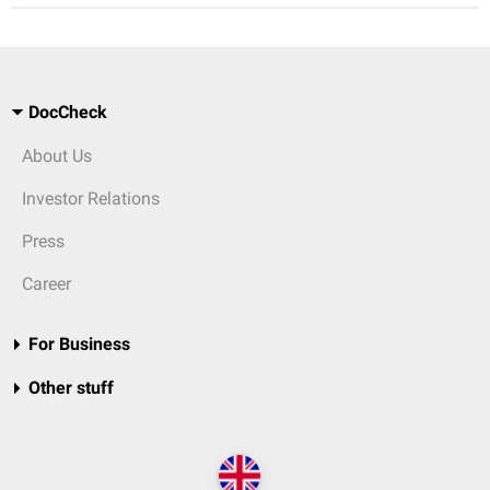
DocCheck
About Us
Investor Relations
Press
Career
For Business
Other stuff