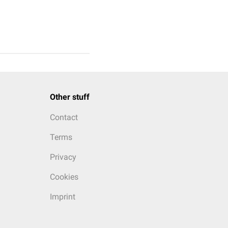
Other stuff
Contact
Terms
Privacy
Cookies
Imprint