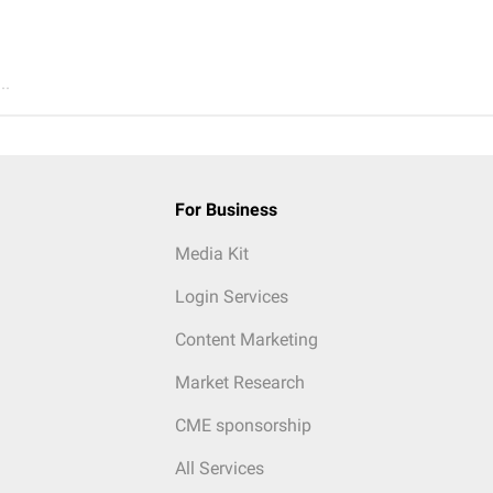
..
For Business
Media Kit
Login Services
Content Marketing
Market Research
CME sponsorship
All Services