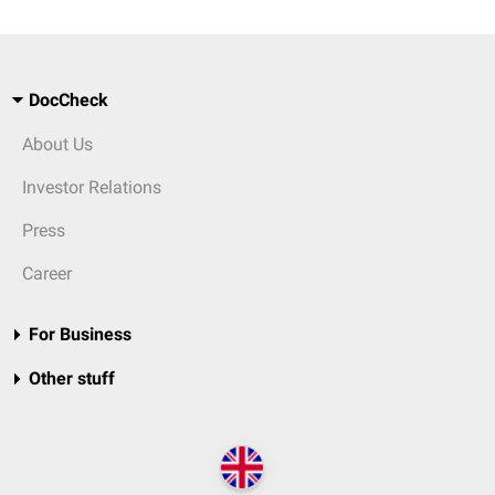
DocCheck
About Us
Investor Relations
Press
Career
For Business
Other stuff