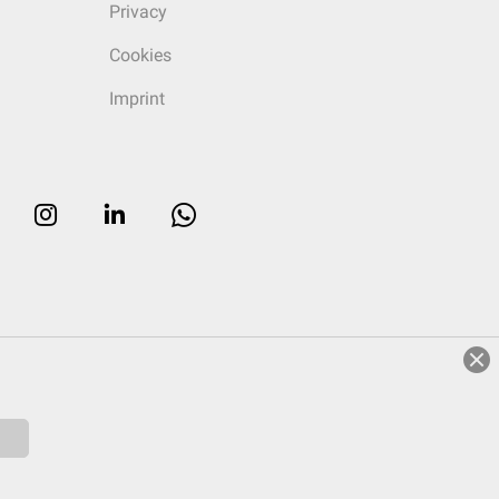
Privacy
Cookies
Imprint