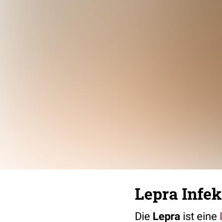
Lepra Infek
Die
Lepra
ist eine